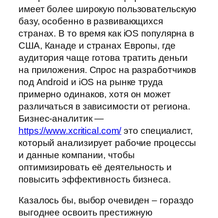
имеет более широкую пользовательскую
базу, особенно в развивающихся
странах. В то время как iOS популярна в
США, Канаде и странах Европы, где
аудитория чаще готова тратить деньги
на приложения. Спрос на разработчиков
под Android и iOS на рынке труда
примерно одинаков, хотя он может
различаться в зависимости от региона.
Бизнес-аналитик —
https://www.xcritical.com/
это специалист,
который анализирует рабочие процессы
и данные компании, чтобы
оптимизировать её деятельность и
повысить эффективность бизнеса.
Казалось бы, выбор очевиден – гораздо
выгоднее освоить престижную