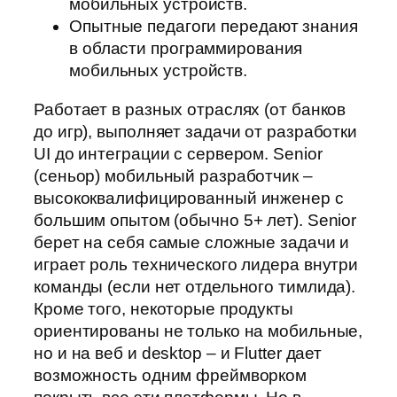
мобильных устройств.
Опытные педагоги передают знания
в области программирования
мобильных устройств.
Работает в разных отраслях (от банков
до игр), выполняет задачи от разработки
UI до интеграции с сервером. Senior
(сеньор) мобильный разработчик –
высококвалифицированный инженер с
большим опытом (обычно 5+ лет). Senior
берет на себя самые сложные задачи и
играет роль технического лидера внутри
команды (если нет отдельного тимлида).
Кроме того, некоторые продукты
ориентированы не только на мобильные,
но и на веб и desktop – и Flutter дает
возможность одним фреймворком