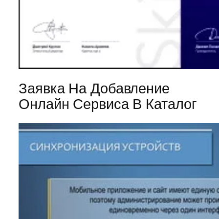
Заявка На Добавление
Онлайн Сервиса В Каталог