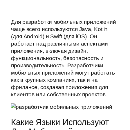
Для разработки мобильных приложений
чаще всего используются Java, Kotlin
(для Android) и Swift (для iOS). Он
работает над различными аспектами
приложения, включая дизайн,
функциональность, безопасность и
производительность. Разработчики
мобильных приложений могут работать
как в крупных компаниях, так и на
фрилансе, создавая приложения для
клиентов или собственных проектов.
Какие Языки Используют