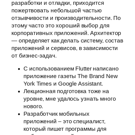
разработки и отладки, приходится
пожертвовать небольшой частью
отзывчивости и производительности. По
этому часто это хороший выбор для
корпоративных приложений. Архитектор
— определяет как делать систему, состав
приложений и сервисов, в зависимости
от бизнес-задач.
С использованием Flutter написано
приложение газеты The Brand New
York Times и Google Assistant.
Лекционная подготовка тоже на
уровне, мне удалось узнать много
нового.
Разработчик мобильных
приложений – это специалист,
который пишет программы для