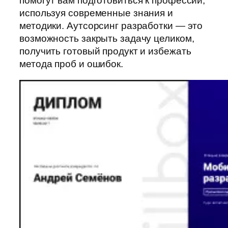
помогут вам подготовиться к профессии,
используя современные знания и
методики. Аутсорсинг разработки — это
возможность закрыть задачу целиком,
получить готовый продукт и избежать
метода проб и ошибок.