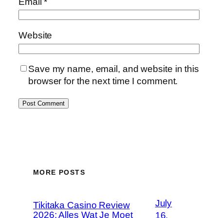
Email
*
Website
Save my name, email, and website in this
browser for the next time I comment.
MORE POSTS
July
Tikitaka Casino Review
2026: Alles Wat Je Moet
16,