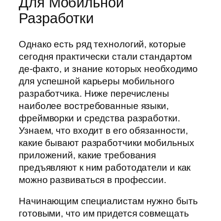
Для Мобильной
Разработки
Однако есть ряд технологий, которые
сегодня практически стали стандартом
де-факто, и знание которых необходимо
для успешной карьеры мобильного
разработчика. Ниже перечислены
наиболее востребованные языки,
фреймворки и средства разработки.
Узнаем, что входит в его обязанности,
какие бывают разработчики мобильных
приложений, какие требования
предъявляют к ним работодатели и как
можно развиваться в профессии.
Начинающим специалистам нужно быть
готовыми, что им придется совмещать