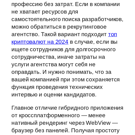
профессию без затрат. Если в компании
не хватает ресурсов для
самостоятельного поиска разработчиков,
можно обратиться в рекрутинговое
агентство. Такой вариант подходит
топ
криптовалют на 2024
в случае, если вы
ищете сотрудников для долгосрочного
сотрудничества, иначе затраты на
услуги агентства могут себя не
оправдать. И нужно понимать, что за
вашей компанией при этом сохраняется
функция проведения технических
интервью и оценки кандидатов.
Главное отличие гибридного приложения
от кроссплатформенного — менее
нативный рендеринг через WebView —
браузер без панелей. Получая простоту