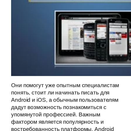
Они помогут уже опытным специалистам
понять, стоит ли начинать писать для
Android и iOS, а обычным пользователям
дадут возможность познакомиться с
упомянутой профессией. Важным
фактором является популярность и
востребованность платформы. Android