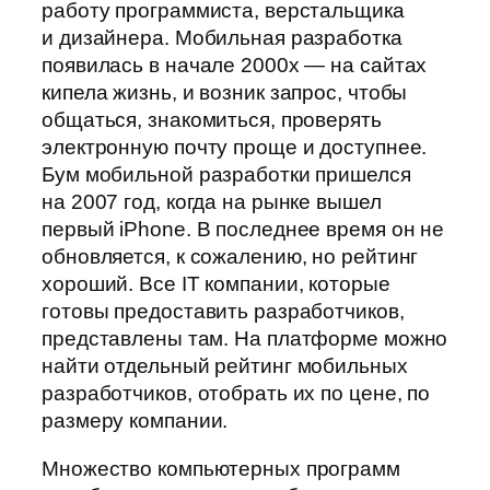
работу программиста, верстальщика
и дизайнера. Мобильная разработка
появилась в начале 2000х — на сайтах
кипела жизнь, и возник запрос, чтобы
общаться, знакомиться, проверять
электронную почту проще и доступнее.
Бум мобильной разработки пришелся
на 2007 год, когда на рынке вышел
первый iPhone. В последнее время он не
обновляется, к сожалению, но рейтинг
хороший. Все IT компании, которые
готовы предоставить разработчиков,
представлены там. На платформе можно
найти отдельный рейтинг мобильных
разработчиков, отобрать их по цене, по
размеру компании.
Множество компьютерных программ