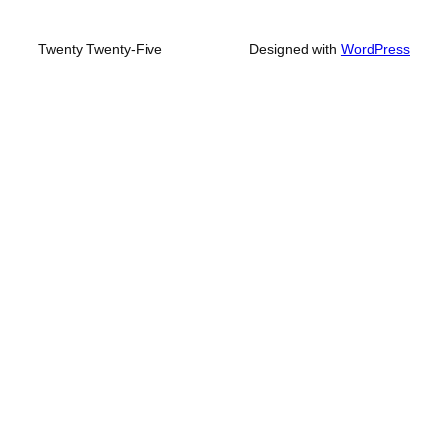
Twenty Twenty-Five
Designed with
WordPress