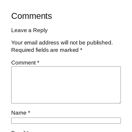
Comments
Leave a Reply
Your email address will not be published.
Required fields are marked
*
Comment
*
Name
*