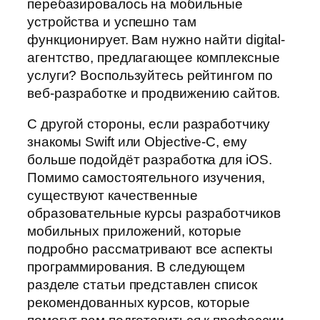
перебазировалось на мобильные
устройства и успешно там
функционирует. Вам нужно найти digital-
агентство, предлагающее комплексные
услуги? Воспользуйтесь рейтингом по
веб-разработке и продвижению сайтов.
С другой стороны, если разработчику
знакомы Swift или Objective-C, ему
больше подойдёт разработка для iOS.
Помимо самостоятельного изучения,
существуют качественные
образовательные курсы разработчиков
мобильных приложений, которые
подробно рассматривают все аспекты
программирования. В следующем
разделе статьи представлен список
рекомендованных курсов, которые